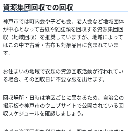
資源集団回収での回収
神戸市では町内会や子ども会、老人会など地域団体
が中心となって古紙や雑誌類を回収する資源集団回
収（地域回収）を推奨していますが、地域によって
はこの中で古着・古布も対象品目に含まれていま
す。
お住まいの地域で衣類の資源回収活動が行われてい
る場合、その回収日に不要な服を出せます。
回収場所・日時は地区ごとに異なるため、自治会の
掲示板や神戸市のウェブサイトで公開されている回
収スケジュールを確認しましょう。