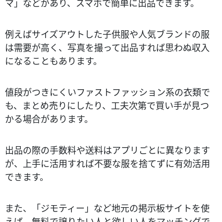
マ」などがあり、スマホで簡単に出品できます。
例えばサイズアウトした子供服や人気ブランドの服
は需要が高く、写真を撮って出品すれば思わぬ収入
になることもあります​。
値段がつきにくいファストファッション系の衣類で
も、まとめ売りにしたり、工夫次第で買い手が見つ
かる場合があります。
出品の際の手数料や送料はアプリごとに異なります
が、上手に活用すれば不要な服を捨てずに有効活用
できます。
また、「ジモティー」など地元の掲示板サイトを使
えば、無料で譲りたい人と欲しい人をマッチングで