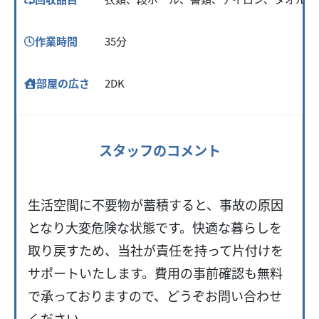
作業時間
35分
部屋の広さ
2DK
スタッフのコメント
生活空間に不要物が蓄積すると、事故の原因
となり大変危険な状態です。快適な暮らしを
取り戻すため、当社が責任を持って片付けを
サポートいたします。費用の事前確認も無料
で承っておりますので、どうぞお問い合わせ
ください。