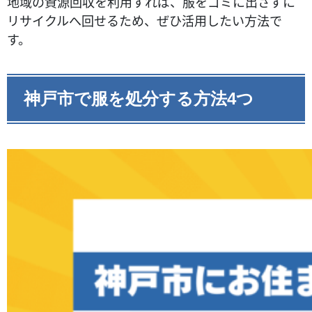
地域の資源回収を利用すれば、服をゴミに出さずに
リサイクルへ回せるため、ぜひ活用したい方法で
す。
神戸市で服を処分する方法4つ