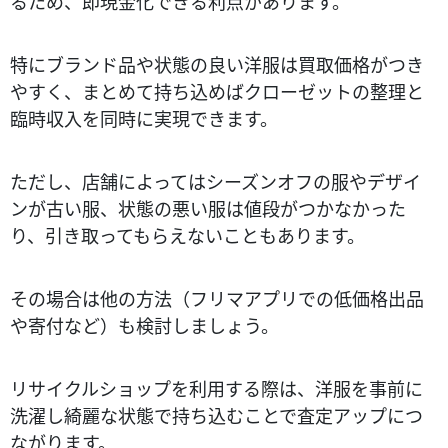
るため、即現金化できる利点があります。
特にブランド品や状態の良い洋服は買取価格がつき
やすく、まとめて持ち込めばクローゼットの整理と
臨時収入を同時に実現できます。
ただし、店舗によってはシーズンオフの服やデザイ
ンが古い服、状態の悪い服は値段がつかなかった
り、引き取ってもらえないこともあります。
その場合は他の方法（フリマアプリでの低価格出品
や寄付など）も検討しましょう。
リサイクルショップを利用する際は、洋服を事前に
洗濯し綺麗な状態で持ち込むことで査定アップにつ
ながります。