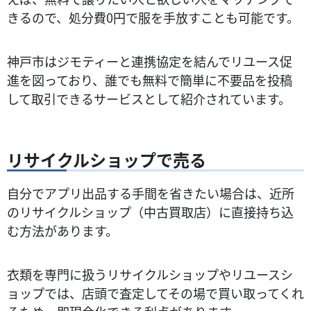
きるので、処分費0円で服を手放すことも可能です。
神戸市はジモティーと連携協定を結んでリユース促
進を図っており、誰でも無料で簡単に不要品を投稿
して取引できるサービスとして紹介されています​。
リサイクルショップで売る
自分でアプリ出品する手間を省きたい場合は、近所
のリサイクルショップ（中古買取店）に直接持ち込
む方法があります。
衣類を専門に扱うリサイクルショップやリユースシ
ョップでは、店頭で査定してその場で買い取ってくれ