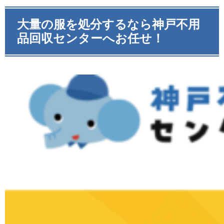
大量の服を処分するなら神戸不用
品回収センターへお任せ！