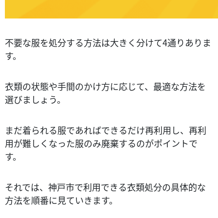
不要な服を処分する方法は大きく分けて4通りありま
す。
衣類の状態や手間のかけ方に応じて、最適な方法を
選びましょう。
まだ着られる服であればできるだけ再利用し、再利
用が難しくなった服のみ廃棄するのがポイントで
す。
それでは、神戸市で利用できる衣類処分の具体的な
方法を順番に見ていきます。