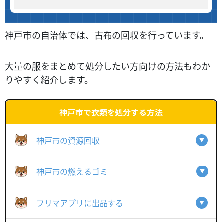
神戸市の自治体では、古布の回収を行っています。
大量の服をまとめて処分したい方向けの方法もわか
りやすく紹介します。
神戸市で衣類を処分する方法
神戸市の資源回収
神戸市の燃えるゴミ
フリマアプリに出品する