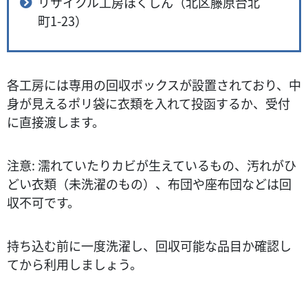
リサイクル工房ほくしん（北区藤原台北
町1-23）
各工房には専用の回収ボックスが設置されており、中
身が見えるポリ袋に衣類を入れて投函するか、受付
に直接渡します。
注意: 濡れていたりカビが生えているもの、汚れがひ
どい衣類（未洗濯のもの）、布団や座布団などは回
収不可です。
持ち込む前に一度洗濯し、回収可能な品目か確認し
てから利用しましょう。