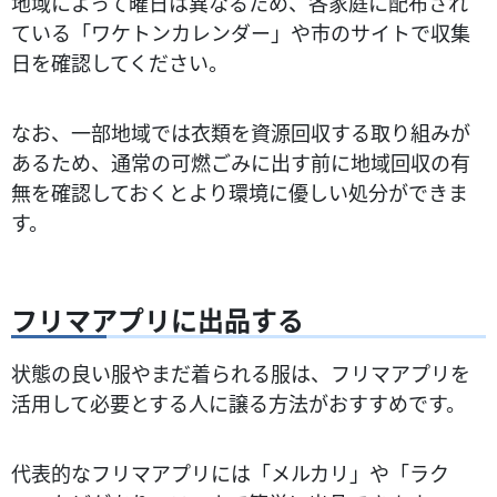
地域によって曜日は異なるため、各家庭に配布され
ている「ワケトンカレンダー」や市のサイトで収集
日を確認してください。
なお、一部地域では衣類を資源回収する取り組みが
あるため、通常の可燃ごみに出す前に地域回収の有
無を確認しておくとより環境に優しい処分ができま
す​。
フリマアプリに出品する
状態の良い服やまだ着られる服は、フリマアプリを
活用して必要とする人に譲る方法がおすすめです。
代表的なフリマアプリには「メルカリ」や「ラク