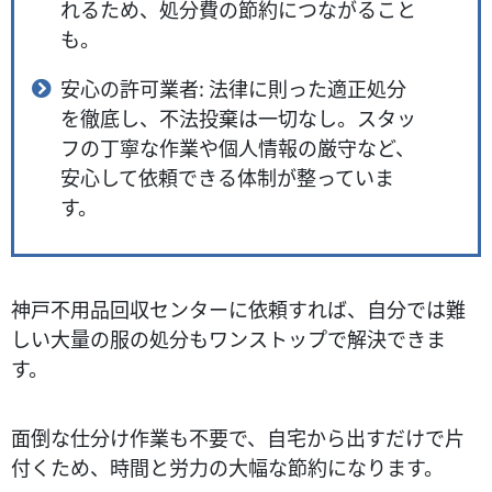
れるため、処分費の節約につながること
も。
安心の許可業者: 法律に則った適正処分
を徹底し、不法投棄は一切なし。スタッ
フの丁寧な作業や個人情報の厳守など、
安心して依頼できる体制が整っていま
す。
神戸不用品回収センターに依頼すれば、自分では難
しい大量の服の処分もワンストップで解決できま
す。
面倒な仕分け作業も不要で、自宅から出すだけで片
付くため、時間と労力の大幅な節約になります。