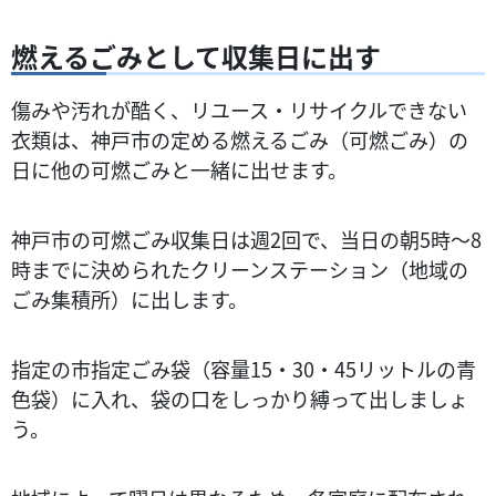
燃えるごみとして収集日に出す
傷みや汚れが酷く、リユース・リサイクルできない
衣類は、神戸市の定める燃えるごみ（可燃ごみ）の
日に他の可燃ごみと一緒に出せます。
神戸市の可燃ごみ収集日は週2回で、当日の朝5時～8
時までに決められたクリーンステーション（地域の
ごみ集積所）に出します​。
指定の市指定ごみ袋（容量15・30・45リットルの青
色袋）に入れ、袋の口をしっかり縛って出しましょ
う​。