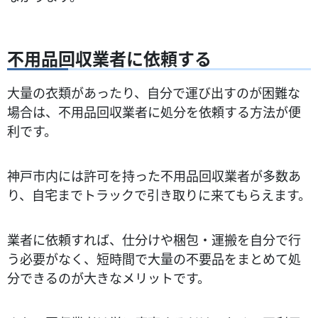
不用品回収業者に依頼する
大量の衣類があったり、自分で運び出すのが困難な
場合は、不用品回収業者に処分を依頼する方法が便
利です。
神戸市内には許可を持った不用品回収業者が多数あ
り、自宅までトラックで引き取りに来てもらえます。
業者に依頼すれば、仕分けや梱包・運搬を自分で行
う必要がなく、短時間で大量の不要品をまとめて処
分できるのが大きなメリットです。