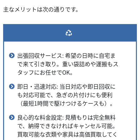
主なメリットは次の通りです。
出張回収サービス: 希望の日時に自宅ま
で来て引き取り。重い袋詰めや運搬もス
タッフにお任せでOK。
即日・迅速対応: 当日対応や即日回収に
も対応可能で、急ぎの片付けにも便利
（最短1時間で駆けつけるケースも）。
良心的な料金設定: 見積もりは完全無料
で、納得できなければキャンセル可能。
買取可能な衣類や家具は高価買取してく