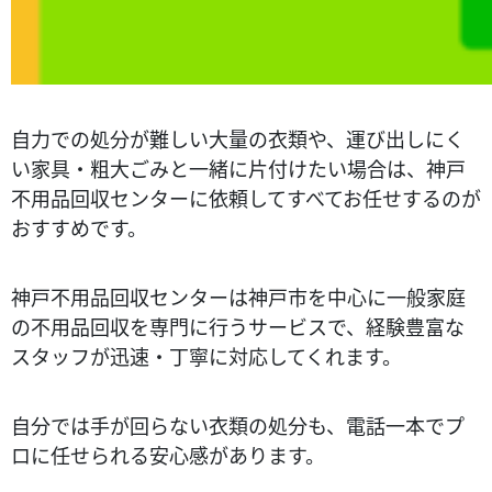
自力での処分が難しい大量の衣類や、運び出しにく
い家具・粗大ごみと一緒に片付けたい場合は、神戸
不用品回収センターに依頼してすべてお任せするのが
おすすめです。
神戸不用品回収センターは神戸市を中心に一般家庭
の不用品回収を専門に行うサービスで、経験豊富な
スタッフが迅速・丁寧に対応してくれます。
自分では手が回らない衣類の処分も、電話一本でプ
ロに任せられる安心感があります。