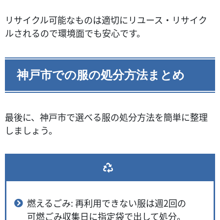
リサイクル可能なものは適切にリユース・リサイク
ルされるので環境面でも安心です。
神戸市での服の処分方法まとめ
最後に、神戸市で選べる服の処分方法を簡単に整理
しましょう。
燃えるごみ: 再利用できない服は週2回の
可燃ごみ収集日に指定袋で出して処分。