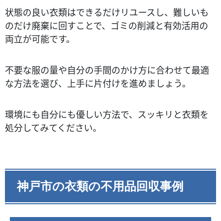
状態の良い衣類はできるだけリユースし、難しいも
のだけ廃棄に回すことで、ゴミの削減と有効活用の
両立が可能です。
不要な服の量や自分の手間のかけ方に合わせて最適
な方法を選び、上手に片付けを進めましょう。
環境にも自分にも優しい方法で、スッキリと衣類を
処分してみてください。
神戸市の衣類の不用品回収事例