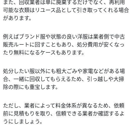
また、回収業者は単に廃棄するだけでなく、再利用
可能な衣類はリユース品として引き取ってくれる場合
があります​。
例えばブランド服や状態の良い洋服は業者側で中古
販売ルートに回すこともあり、処分費用が安くなっ
たり無料になるケースもあります​。
処分したい服以外にも粗大ごみや家電などがある場
合、一緒に回収してもらえるため、引っ越しや大掃
除の際にも重宝します。
ただし、業者によって料金体系が異なるため、依頼
前に見積もりを取り、信頼できる業者か確認するよ
うにしましょう。