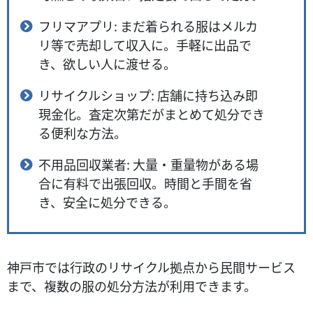
フリマアプリ: まだ着られる服はメルカ
リ等で売却して収入に。手軽に出品で
き、欲しい人に渡せる。
リサイクルショップ: 店舗に持ち込み即
現金化。査定次第だがまとめて処分でき
る便利な方法。
不用品回収業者: 大量・重量物がある場
合に有料で出張回収。時間と手間を省
き、安全に処分できる。
神戸市では行政のリサイクル拠点から民間サービス
まで、複数の服の処分方法が利用できます。