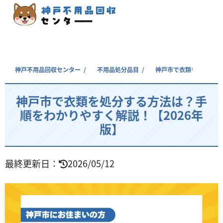
神戸不用品回収センター
不用品処分品目
神戸市で衣類を処分する
神戸市で衣類を処分する方法は？手
順をわかりやすく解説！【2026年
版】
最終更新日：
2026/05/12