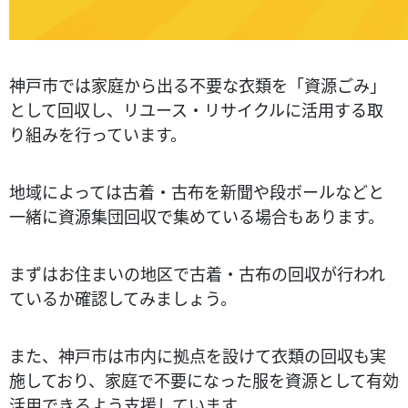
神戸市では家庭から出る不要な衣類を「資源ごみ」
として回収し、リユース・リサイクルに活用する取
り組みを行っています。
地域によっては古着・古布を新聞や段ボールなどと
一緒に資源集団回収で集めている場合もあります。
まずはお住まいの地区で古着・古布の回収が行われ
ているか確認してみましょう。
また、神戸市は市内に拠点を設けて衣類の回収も実
施しており、家庭で不要になった服を資源として有効
活用できるよう支援しています。