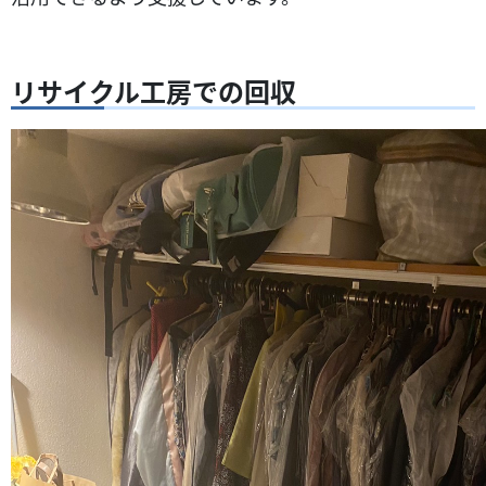
リサイクル工房での回収