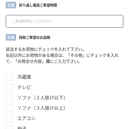
任意
折り返し電話ご希望時間
任意
回収ご希望のお品物
該当するお荷物にチェックを入れて下さい。
右記以外にお荷物がある場合は、「その他」にチェックを入れ
て、「お問合せ内容」欄にご入力下さい。
冷蔵庫
テレビ
ソファ（２人掛け以下）
ソファ（３人掛け以上）
エアコン
椅子