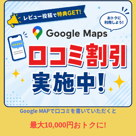
Google MAPで口コミを書いていただくと
最大10,000円おトクに!