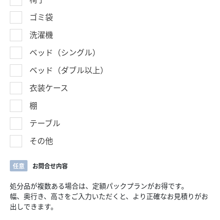
ゴミ袋
洗濯機
ベッド（シングル）
ベッド（ダブル以上）
衣装ケース
棚
テーブル
その他
任意
お問合せ内容
処分品が複数ある場合は、定額パックプランがお得です。
幅、奥行き、高さをご入力いただくと、より正確なお見積りがお
出しできます。