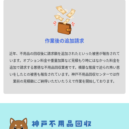
作業後の追加請求
近年、不用品の回収後に請求額を追加されたといった被害が報告されて
います。オプション料金や重量加算など見積もり時にはなかった料金を
追加で請求する悪徳な不用品回収業者です。横暴な態度で迫られ怖い思
いをしたとの被害も報告されています。神戸不用品回収センターでは作
業前の見積額にご納得いただいたうえで作業を開始しております。