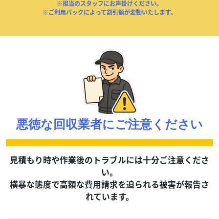
※担当のスタッフにお声掛けください。
※ご利用パックによって割引額が変動いたします。
悪徳な回収業者にご注意ください
見積もり時や作業後のトラブルには十分ご注意くださ
い。
横暴な態度で高額な費用請求を迫られる被害が報告さ
れています。