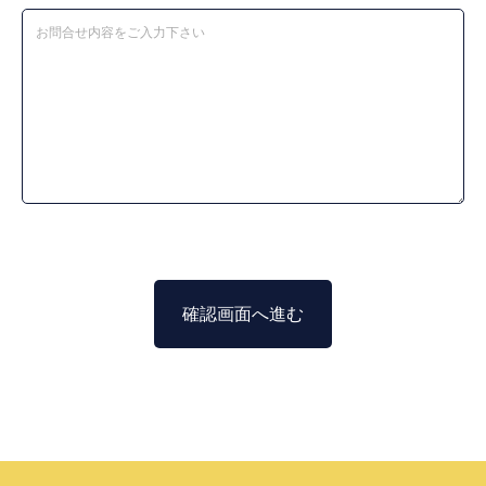
確認画面へ進む