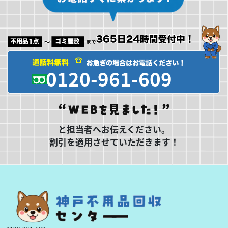
0120-961-609
と担当者へお伝えください。
割引を適用させていただきます！