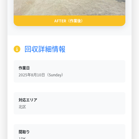
AFTER（作業後）
回収詳細情報
作業日
2025年8月10日（Sunday）
対応エリア
北区
間取り
1DK