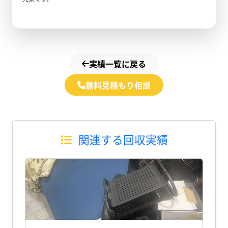
実績一覧に戻る
無料見積もり相談
関連する回収実績