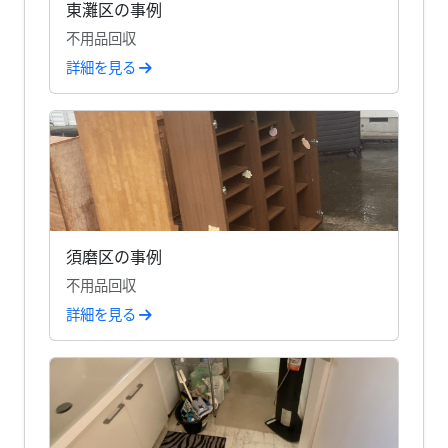
東灘区の事例
不用品回収
詳細を見る
須磨区の事例
不用品回収
詳細を見る