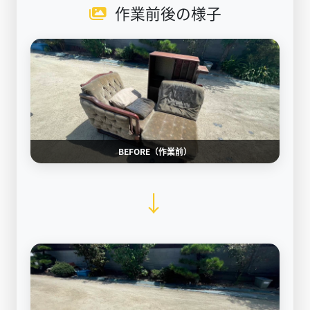
作業前後の様子
BEFORE（作業前）
→