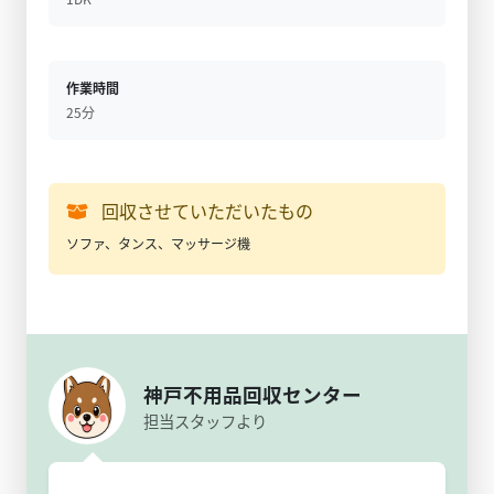
作業時間
25分
回収させていただいたもの
ソファ、タンス、マッサージ機
神戸不用品回収センター
担当スタッフより