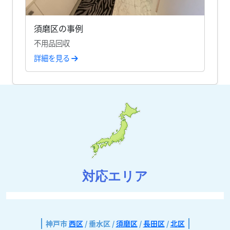
須磨区の事例
不用品回収
詳細を見る
対応エリア
神戸市
西区
/ 垂水区 /
須磨区
/
長田区
/
北区