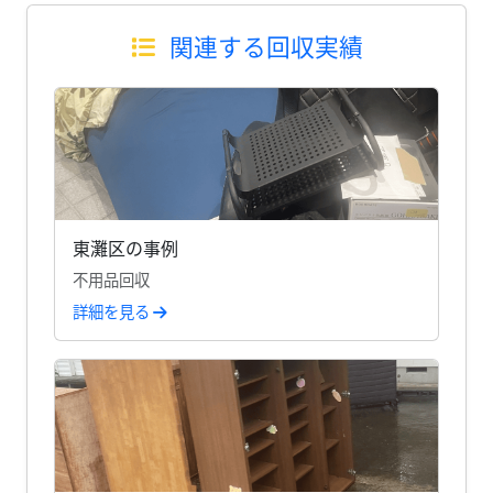
関連する回収実績
東灘区の事例
不用品回収
詳細を見る