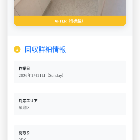
AFTER（作業後）
回収詳細情報
作業日
2026年1月11日（Sunday）
対応エリア
須磨区
間取り
2DK