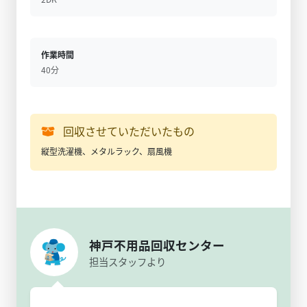
作業時間
40分
回収させていただいたもの
縦型洗濯機、メタルラック、扇風機
神戸不用品回収センター
担当スタッフより