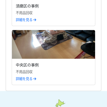
須磨区の事例
不用品回収
詳細を見る
中央区の事例
不用品回収
詳細を見る